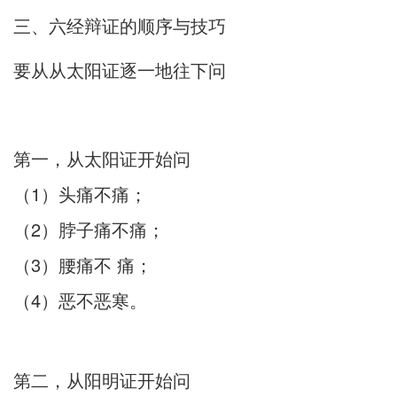
三、六经辩证的顺序与技巧
要从从太阳证逐一地往下问
第一，从太阳证开始问
（1）头痛不痛；
（2）脖子痛不痛；
（3）腰痛不 痛；
（4）恶不恶寒。
第二，从阳明证开始问