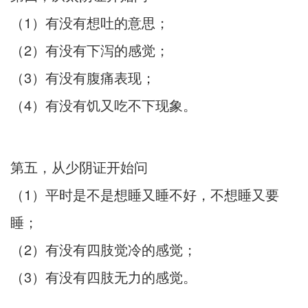
（1）有没有想吐的意思；
（2）有没有下泻的感觉；
（3）有没有腹痛表现；
（4）有没有饥又吃不下现象。
第五，从少阴证开始问
（1）平时是不是想睡又睡不好，不想睡又要
睡；
（2）有没有四肢觉冷的感觉；
（3）有没有四肢无力的感觉。