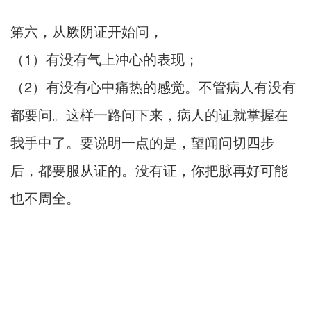
笫六，从厥阴证开始问，
（1）有没有气上冲心的表现；
（2）有没有心中痛热的感觉。不管病人有没有
都要问。这样一路问下来，病人的证就掌握在
我手中了。要说明一点的是，望闻问切四步
后，都要服从证的。没有证，你把脉再好可能
也不周全。