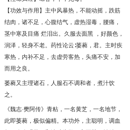
【功效与作用】
主中风暴热，不能动摇，跌筋
结肉，诸不足，心腹结气，虚热湿毒，腰痛，
茎中寒及目痛 烂泪出。久服去面黑 ，好颜色，
润泽，轻身不老。
药性论云∶萎蕤，君。主时疾
寒热，内补不足，去虚劳客热，头痛不安，加
而用之良。
萎蕤又主理诸石，人服石不调和者，煮汁饮
之。
《魏志·樊阿传》青粘，一名黄芝，一名地节，
此即萎蕤，极似偏精。本功外，主聪明，调血