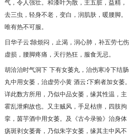
气，令人强壮。和漆叶为散，主五脏，益精，
去三虫，轻身不老，变白，润肌肤，暖腰脚。
唯有热不可服。
日华子云∶除烦闷，止渴，润心肺，补五劳七伤
虚损，腰脚疼痛，天行热狂，服食无忌。
胡洽治时气洞下 下有女萎丸，治伤寒冷下结肠
丸中用女萎，治虚劳小黄 酒云∶下痢者加女萎。
详此数方所用，乃似中品女萎，缘其性温，主
霍乱泄痢故也。又主贼风，手足枯痹，四肢拘
挛，茵芋酒中用女萎。及《古今录验》治身体
疡斑剥女萎膏，乃似朱字女萎，缘其主中风不