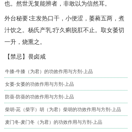
也。然世无复能辨者，非敢以为信然耳。
外台秘要∶主发热口干，小便涩，萎蕤五两，煮
汁饮之。杨氏产乳∶疗久痢脱肛不止。取女萎切
一升，烧熏之。
【禁忌】畏卤咸
牛膝-牛膝（为君）的功效作用与方剂-上品
女萎-女萎的功效作用与方剂-上品
防葵-防葵的功效作用与方剂-上品
柴胡-茈（柴字）胡（为君）柴胡的功效作用与方剂-上品
麦门冬-麦门冬（为君）的功效作用与方剂-上品