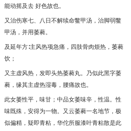
能动摇及去 好色故也。
又治伤寒七、八日不解续命鳖甲汤，治脚弱鳖
甲汤，并用萎蕤。
及延年方∶主风热项急痛，四肢骨肉烦热，萎蕤
饮；
又主虚风热，发即头热萎蕤丸。乃似此黑字萎
蕤，缘其主虚热湿毒，腰痛故也。
此女萎性平，味甘；中品女萎味辛，性温。性
味既殊，安得为一物。又云萎蕤一名地节，极
似偏精，疑即青粘，华佗所服漆叶青粘散是此