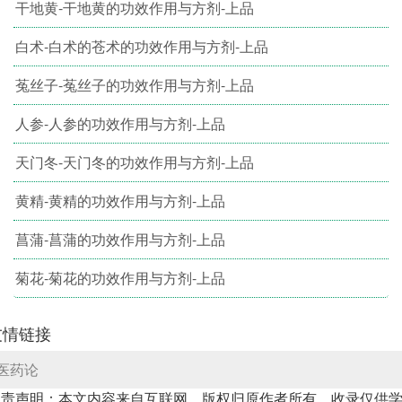
干地黄-干地黄的功效作用与方剂-上品
白术-白术的苍术的功效作用与方剂-上品
菟丝子-菟丝子的功效作用与方剂-上品
人参-人参的功效作用与方剂-上品
天门冬-天门冬的功效作用与方剂-上品
黄精-黄精的功效作用与方剂-上品
菖蒲-菖蒲的功效作用与方剂-上品
菊花-菊花的功效作用与方剂-上品
友情链接
医药论
免责声明：本文内容来自互联网，版权归原作者所有，收录仅供